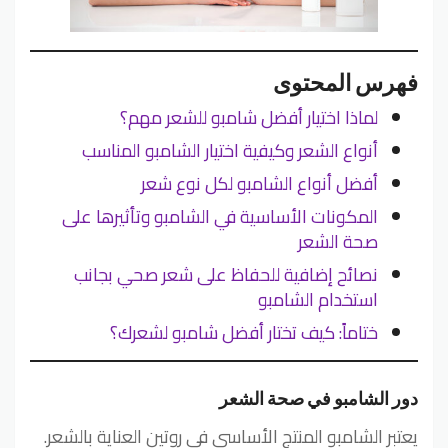
فهرس المحتوى
لماذا اختيار أفضل شامبو للشعر مهم؟
أنواع الشعر وكيفية اختيار الشامبو المناسب
أفضل أنواع الشامبو لكل نوع شعر
المكونات الأساسية في الشامبو وتأثيرها على
صحة الشعر
نصائح إضافية للحفاظ على شعر صحي بجانب
استخدام الشامبو
ختاماً: كيف تختار أفضل شامبو لشعرك؟
دور الشامبو في صحة الشعر
يعتبر الشامبو المنتج الأساسي في روتين العناية بالشعر.