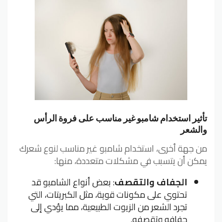
تأثير استخدام شامبو غير مناسب على فروة الرأس
والشعر
من جهة أخرى، استخدام شامبو غير مناسب لنوع شعرك
يمكن أن يتسبب في مشكلات متعددة، منها:
الجفاف والتقصف
: بعض أنواع الشامبو قد
تحتوي على مكونات قوية، مثل الكبريتات، التي
تجرد الشعر من الزيوت الطبيعية، مما يؤدي إلى
جفافه وتقصفه.