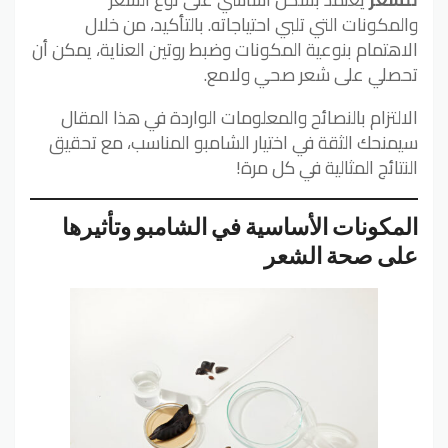
والمكونات التي تلبي احتياجاته. بالتأكيد، من خلال
الاهتمام بنوعية المكونات وضبط روتين العناية، يمكن أن
تحصلي على شعر صحي ولامع.
الالتزام بالنصائح والمعلومات الواردة في هذا المقال
سيمنحك الثقة في اختيار الشامبو المناسب، مع تحقيق
النتائج المثالية في كل مرة!
المكونات الأساسية في الشامبو وتأثيرها
على صحة الشعر