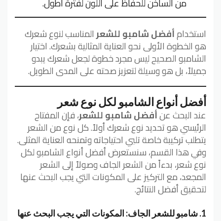
من الساخن للحفاظ على اللون لفترة أطول.
استخدام
أفضل شامبو للشعر
المناسب لنوع شعرك
هو الخطوة الأولى نحو العناية المثالية بشعرك. اختيار
الشامبو الصحيح ليس مجرد خطوة لجعل شعرك يبدو
جميلاً، بل هو وسيلة لتعزيز صحته على المدى الطويل.
أفضل أنواع الشامبو لكل نوع شعر
عند البحث عن
أفضل شامبو للشعر
، فإن المفتاح
الرئيسي هو تحديد نوع شعرك أولاً. كل نوع من الشعر
يتطلب تركيبة خاصة تلبي احتياجاته وتمنحه العناية المثلى.
وفي هذا القسم، سنستعرض أفضل أنواع الشامبو لكل
نوع شعر، بدءاً من الشعر الجاف وصولاً إلى الشعر
المجعد، مع التركيز على المكونات التي يجب البحث عنها
لتحقيق أفضل النتائج.
1. شامبو للشعر الجاف: المكونات التي يجب البحث عنها