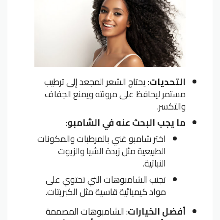
التحديات
: يحتاج الشعر المجعد إلى ترطيب
مستمر ليحافظ على مرونته ويمنع الجفاف
والتكسر.
ما يجب البحث عنه في الشامبو
:
اختر شامبو غني بالمرطبات والمكونات
الطبيعية مثل زبدة الشيا والزيوت
النباتية.
تجنب الشامبوهات التي تحتوي على
مواد كيميائية قاسية مثل الكبريتات.
أفضل الخيارات
: الشامبوهات المصممة