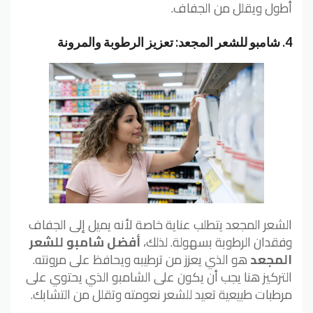
أطول ويقلل من الجفاف.
4. شامبو للشعر المجعد: تعزيز الرطوبة والمرونة
الشعر المجعد يتطلب عناية خاصة لأنه يميل إلى الجفاف
وفقدان الرطوبة بسهولة. لذلك،
أفضل شامبو للشعر
المجعد
هو الذي يعزز من ترطيبه ويحافظ على مرونته.
التركيز هنا يجب أن يكون على الشامبو الذي يحتوي على
مرطبات طبيعية تعيد للشعر نعومته وتقلل من التشابك.