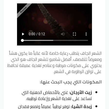
الشعر الجاف يتطلب رعاية خاصة لأنه غالباً ما يكون هشاً
ومعرضاً للتقصف. أفضل شامبو للشعر الجاف هو الذي
يحتوي على مكونات مرطبة وعناصر تغذية عميقة تحافظ
على توازن الرطوبة في الشعر.
المكونات التي يجب البحث عنها:
زيت الأرجان:
غني بالأحماض الدهنية التي
تساعد على تغذية الشعر وإعادة ترطيبه.
زبدة الشيا:
توفر ترطيباً عميقاً وتمنع فقدان