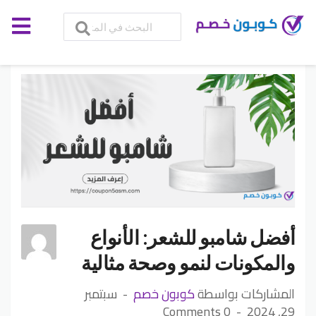
أفضل شامبو للشعر: الأنواع
والمكونات لنمو وصحة مثالية
المشاركات بواسطة
كوبون خصم
سبتمبر
0 Comments
29, 2024