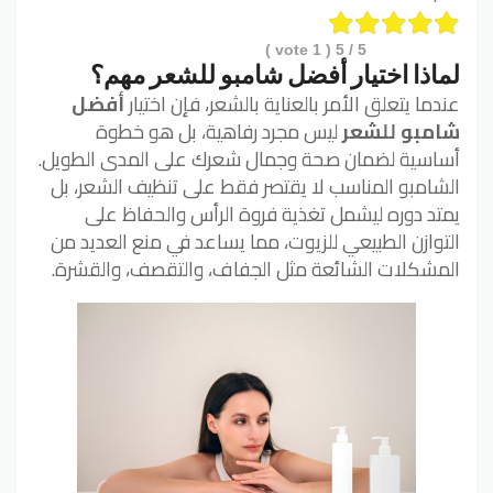
vote )
1
/ 5 (
5
لماذا اختيار أفضل شامبو للشعر مهم؟
عندما يتعلق الأمر بالعناية بالشعر، فإن اختيار
أفضل
شامبو للشعر
ليس مجرد رفاهية، بل هو خطوة
أساسية لضمان صحة وجمال شعرك على المدى الطويل.
الشامبو المناسب لا يقتصر فقط على تنظيف الشعر، بل
يمتد دوره ليشمل تغذية فروة الرأس والحفاظ على
التوازن الطبيعي للزيوت، مما يساعد في منع العديد من
المشكلات الشائعة مثل الجفاف، والتقصف، والقشرة.