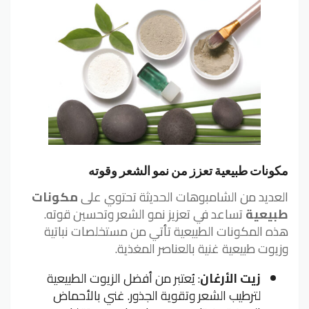
مكونات طبيعية تعزز من نمو الشعر وقوته
العديد من الشامبوهات الحديثة تحتوي على
مكونات
طبيعية
تساعد في تعزيز نمو الشعر وتحسين قوته.
هذه المكونات الطبيعية تأتي من مستخلصات نباتية
وزيوت طبيعية غنية بالعناصر المغذية.
زيت الأرغان
: يُعتبر من أفضل الزيوت الطبيعية
لترطيب الشعر وتقوية الجذور. غني بالأحماض