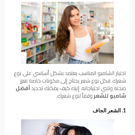
اختيار الشامبو المناسب يعتمد بشكل أساسي على نوع
شعرك. فكل نوع شعر يحتاج إلى مكونات خاصة تعزز
صحته وتلبي احتياجاته. إليك كيف يمكنك تحديد
أفضل
شامبو للشعر
وفقاً لنوع شعرك.
1.
الشعر الجاف