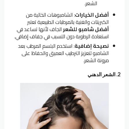
الشعر.
أفضل الخيارات
: الشامبوهات الخالية من
الكبريتات والغنية بالمرطبات الطبيعية تعتبر
أفضل شامبو للشعر
الجاف لأنها تساعد في
استعادة الرطوبة دون التسبب في جفاف إضافي.
نصيحة إضافية
: استخدم البلسم المرطب بعد
الشامبو لتعزيز الترطيب العميق والحفاظ على
مرونة الشعر.
2.
الشعر الدهني