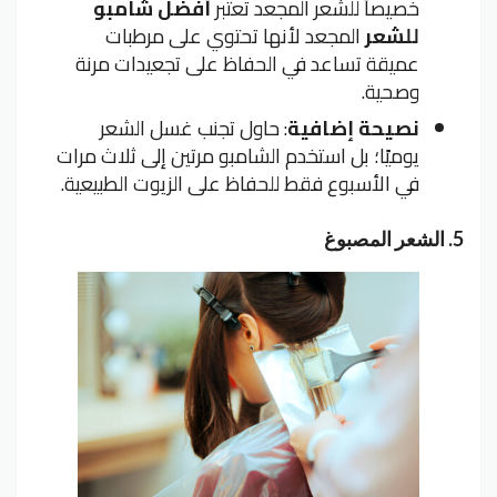
خصيصاً للشعر المجعد تعتبر
أفضل شامبو
للشعر
المجعد لأنها تحتوي على مرطبات
عميقة تساعد في الحفاظ على تجعيدات مرنة
وصحية.
نصيحة إضافية
: حاول تجنب غسل الشعر
يوميًا؛ بل استخدم الشامبو مرتين إلى ثلاث مرات
في الأسبوع فقط للحفاظ على الزيوت الطبيعية.
5.
الشعر المصبوغ