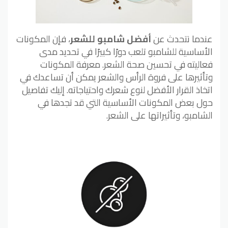
عندما نتحدث عن
أفضل شامبو للشعر
، فإن المكونات
الأساسية للشامبو تلعب دورًا كبيرًا في تحديد مدى
فعاليته في تحسين صحة الشعر. معرفة المكونات
وتأثيرها على فروة الرأس والشعر يمكن أن تساعدك في
اتخاذ القرار الأفضل لنوع شعرك واحتياجاته. إليك تفاصيل
حول بعض المكونات الأساسية التي قد تجدها في
الشامبو، وتأثيراتها على الشعر.