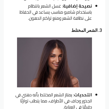
نصيحة إضافية
: غسل الشعر بانتظام
باستخدام شامبو مناسب يساعد في الحفاظ
على نظافة الشعر ومنع تراكم الدهون.
3.
الشعر المختلط
التحديات
: يمتاز الشعر المختلط بأنه دهني في
الجذور وجاف في الأطراف، مما يتطلب توازنًا
دقيقًا في العناية.