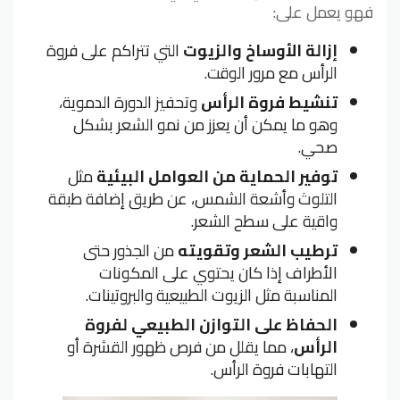
فهو يعمل على:
إزالة الأوساخ والزيوت
التي تتراكم على فروة
الرأس مع مرور الوقت.
تنشيط فروة الرأس
وتحفيز الدورة الدموية،
وهو ما يمكن أن يعزز من نمو الشعر بشكل
صحي.
توفير الحماية من العوامل البيئية
مثل
التلوث وأشعة الشمس، عن طريق إضافة طبقة
واقية على سطح الشعر.
ترطيب الشعر وتقويته
من الجذور حتى
الأطراف إذا كان يحتوي على المكونات
المناسبة مثل الزيوت الطبيعية والبروتينات.
الحفاظ على التوازن الطبيعي لفروة
الرأس
، مما يقلل من فرص ظهور القشرة أو
التهابات فروة الرأس.