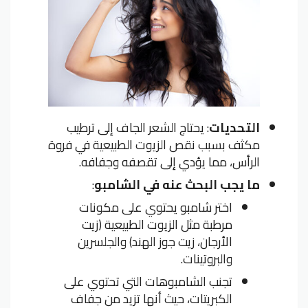
التحديات
: يحتاج الشعر الجاف إلى ترطيب
مكثف بسبب نقص الزيوت الطبيعية في فروة
الرأس، مما يؤدي إلى تقصفه وجفافه.
ما يجب البحث عنه في الشامبو
:
اختر شامبو يحتوي على مكونات
مرطبة مثل الزيوت الطبيعية (زيت
الأرجان، زيت جوز الهند) والجلسرين
والبروتينات.
تجنب الشامبوهات التي تحتوي على
الكبريتات، حيث أنها تزيد من جفاف