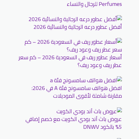
Perfumes للرجال والنساء
أفضل عطور درعه الرجالية والنسائية 2026
أسعار عطور ريف في السعودية 2026 – كم سعر
عطر ريف وعود ريف؟
افضل هواتف سامسونج فئة A في 2026:
مقارنة شاملة لأقوى الموديلات
عروض باث آند بودي الكويت مع خصم إضافي
5% بالكود DNWV