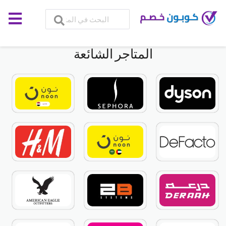
المتاجر الشائعة