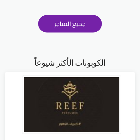
جميع المتاجر
الكوبونات الأكثر شيوعاً