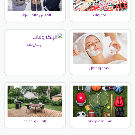
الكوبونات
الملابس والإكسسوارات
الإلكترونيات
الصحة والجمال
مستلزمات الرياضة
المنزل والحديقة