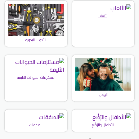
الألعاب
الأدوات اليدويه
مستلزمات الحيوانات الأليفة
الهدايا
الأطفال والرُضَّع
الصفقات