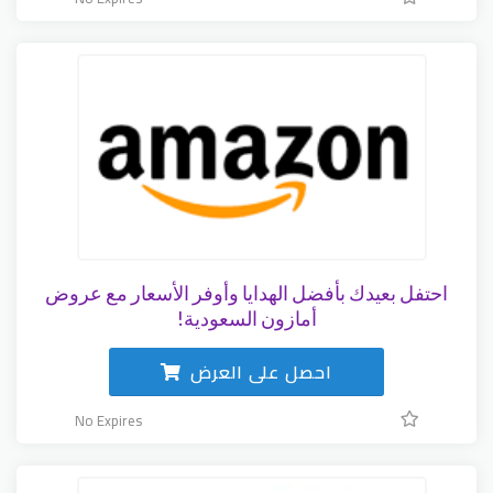
احتفل بعيدك بأفضل الهدايا وأوفر الأسعار مع عروض
أمازون السعودية!
احصل على العرض
No Expires