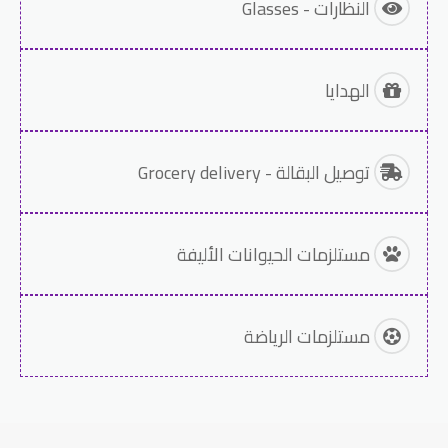
النظارات - Glasses
الهدايا
توصيل البقالة - Grocery delivery
مستلزمات الحيوانات الأليفة
مستلزمات الرياضة