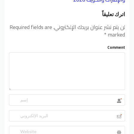
اترك تعليقاً
لن يتم نشر عنوان بريدك الإلكتروني.
Required fields are
*
marked
Comment
*
*