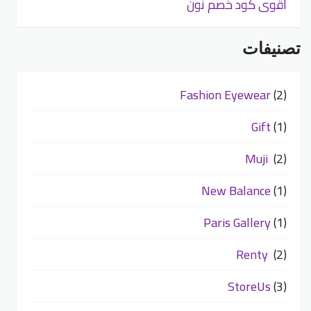
أقوى كود خصم نون
تصنيفات
Fashion Eyewear
(2)
Gift
(1)
Muji
(2)
New Balance
(1)
Paris Gallery
(1)
Renty
(2)
StoreUs
(3)