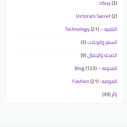
Ubuy
(3)
Victoria's Secret
(2)
التقنيه – Technology
(21)
السفر والرحلات
(3)
الصحه والجمال
(9)
المدونه – Blog
(123)
الموضه- Fashion
(21)
زائر
(39)