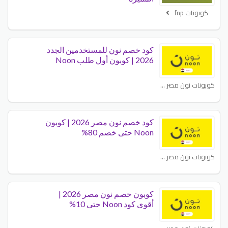
كوبونات fnp
كود خصم نون للمستخدمين الجدد
2026 | كوبون أول طلب Noon
كوبونات نون مصر - NOON EG
كود خصم نون مصر 2026 | كوبون
Noon حتى خصم 80%
كوبونات نون مصر - NOON EG
كوبون خصم نون مصر 2026 |
أقوى كود Noon حتى 10%