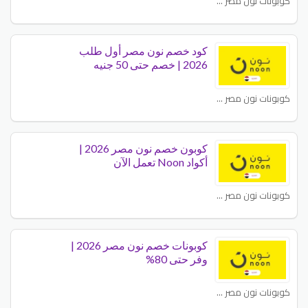
كوبونات نون مصر - NOON EG
كود خصم نون مصر أول طلب
2026 | خصم حتى 50 جنيه
كوبونات نون مصر - NOON EG
كوبون خصم نون مصر 2026 |
أكواد Noon تعمل الآن
كوبونات نون مصر - NOON EG
كوبونات خصم نون مصر 2026 |
وفر حتى 80%
كوبونات نون مصر - NOON EG