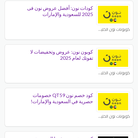
كودات نون: أفضل عروض نون فى
2025 للسعودية والإمارات
كوبونات نون الخليج - Noon GCC
كوبون نون: عروض وتخفيضات لا
تفوتك لعام 2025
كوبونات نون الخليج - Noon GCC
كود خصم نون QT59 خصومات
حصرية في السعودية والإمارات!
كوبونات نون الخليج - Noon GCC