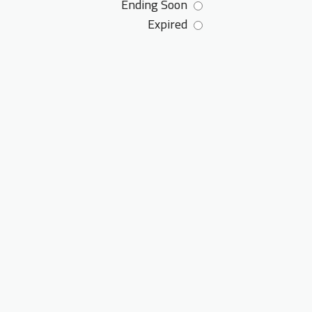
Ending Soon
Expired