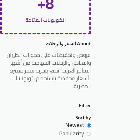
8+
الكوبونات المتاحة
About السفر والرحلات
عروض وتخفيضات على حجوزات الطيران
والفنادق والرحلات السياحية من أشهر
المتاجر العربية. تمتع بتجربة سفر مميزة
بأسعار مخفضة باستخدام كوبوناتنا
الحصرية.
Filter
Sort by
Newest
Popularity