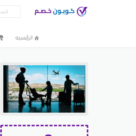
الرئيسيه