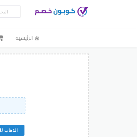
الرئيسيه
الذهاب لل