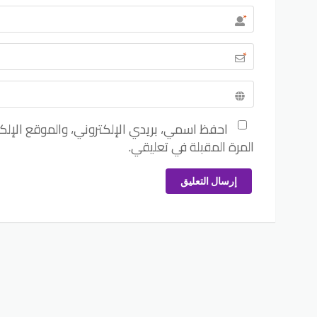
*
*
احفظ اسمي، بريدي الإلكتروني، والموقع الإل
المرة المقبلة في تعليقي.
إرسال التعليق