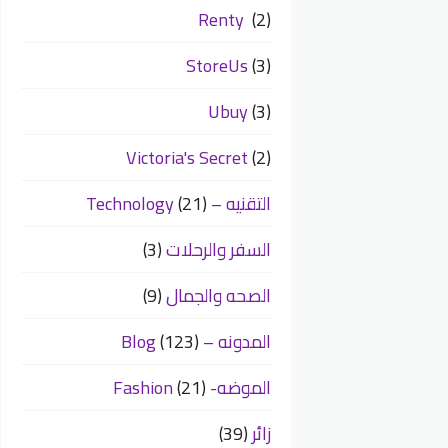
Renty
(2)
StoreUs
(3)
Ubuy
(3)
Victoria's Secret
(2)
التقنيه – Technology
(21)
السفر والرحلات
(3)
الصحه والجمال
(9)
المدونه – Blog
(123)
الموضه- Fashion
(21)
زائر
(39)