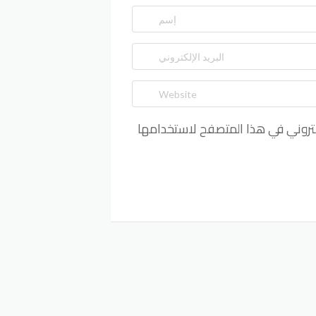
كتروني في هذا المتصفح لاستخدامها