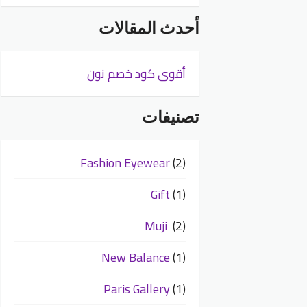
أحدث المقالات
أقوى كود خصم نون
تصنيفات
Fashion Eyewear
(2)
Gift
(1)
Muji
(2)
New Balance
(1)
Paris Gallery
(1)