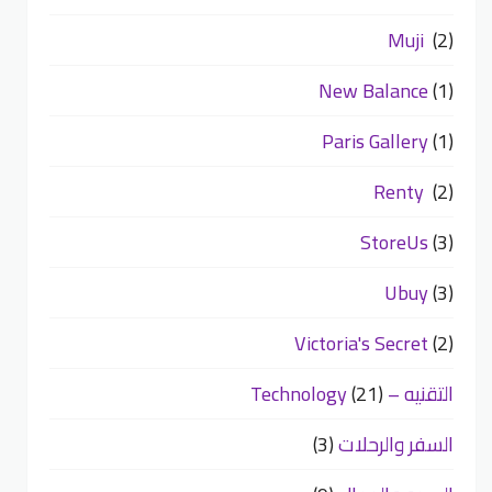
Muji
(2)
New Balance
(1)
Paris Gallery
(1)
Renty
(2)
StoreUs
(3)
Ubuy
(3)
Victoria's Secret
(2)
التقنيه – Technology
(21)
السفر والرحلات
(3)