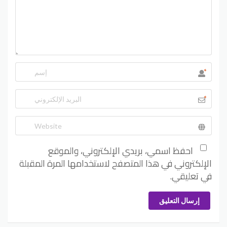
*
*
احفظ اسمي، بريدي الإلكتروني، والموقع
الإلكتروني في هذا المتصفح لاستخدامها المرة المقبلة
في تعليقي.
إرسال التعليق