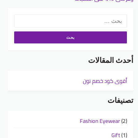
البحث
عن:
أحدث المقالات
أقوى كود خصم نون
تصنيفات
Fashion Eyewear
(2)
Gift
(1)