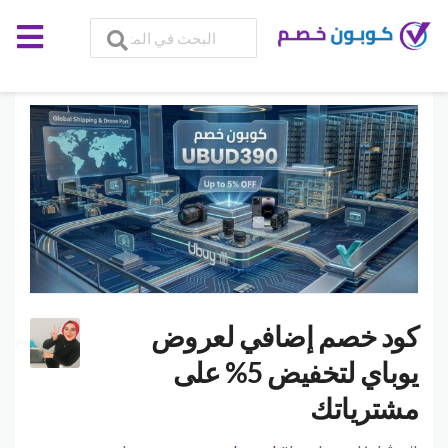
كود خصم إضافي لعروض
يوباي لتخفيض 5% على
مشترياتك