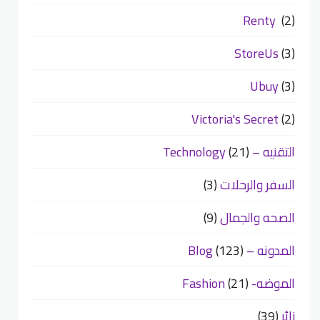
Renty
(2)
StoreUs
(3)
Ubuy
(3)
Victoria's Secret
(2)
التقنيه – Technology
(21)
السفر والرحلات
(3)
الصحه والجمال
(9)
المدونه – Blog
(123)
الموضه- Fashion
(21)
زائر
(39)