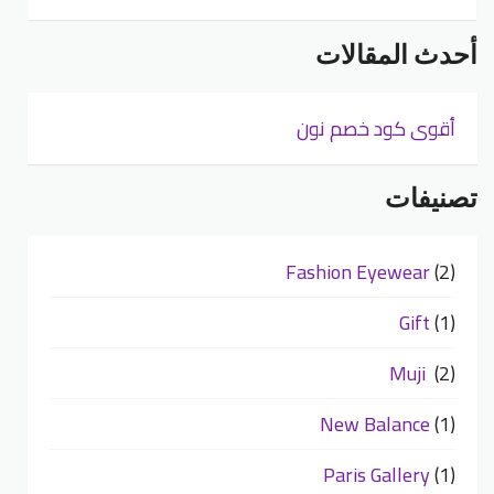
أحدث المقالات
أقوى كود خصم نون
تصنيفات
Fashion Eyewear
(2)
Gift
(1)
Muji
(2)
New Balance
(1)
Paris Gallery
(1)