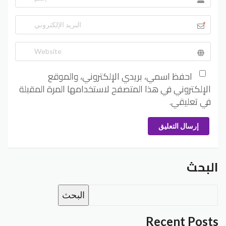
*
احفظ اسمي، بريدي الإلكتروني، والموقع
الإلكتروني في هذا المتصفح لاستخدامها المرة المقبلة
في تعليقي.
إرسال التعليق
البحث
البحث
Recent Posts