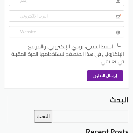
*
احفظ اسمي، بريدي الإلكتروني، والموقع
الإلكتروني في هذا المتصفح لاستخدامها المرة المقبلة
في تعليقي.
إرسال التعليق
البحث
البحث
Recent Posts