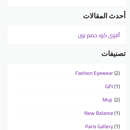
أحدث المقالات
أقوى كود خصم نون
تصنيفات
Fashion Eyewear
(2)
Gift
(1)
Muji
(2)
New Balance
(1)
Paris Gallery
(1)