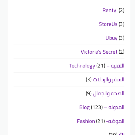
Renty
(2)
StoreUs
(3)
Ubuy
(3)
Victoria's Secret
(2)
التقنيه – Technology
(21)
السفر والرحلات
(3)
الصحه والجمال
(9)
المدونه – Blog
(123)
الموضه- Fashion
(21)
زائر
(39)