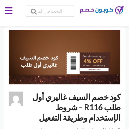
كود خصم السيف غاليري أول
طلب R116 – شروط
الإستخدام وطريقة التفعيل