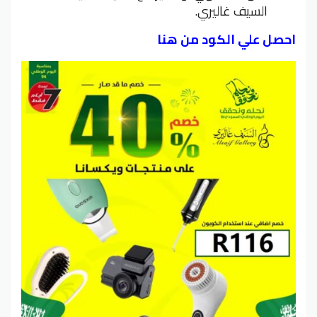
السيف غاليري.
احصل علي الكود من هنا