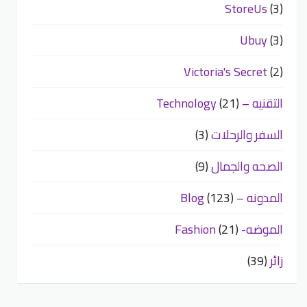
StoreUs
(3)
Ubuy
(3)
Victoria's Secret
(2)
التقنيه – Technology
(21)
السفر والرحلات
(3)
الصحه والجمال
(9)
المدونه – Blog
(123)
الموضه- Fashion
(21)
زائر
(39)