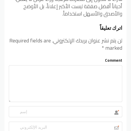
أحياناً أفضل صفقة ليست الأكبر إعلاناً، بل الأوضح
والأصدق والأسهل استخداماً.
اترك تعليقاً
لن يتم نشر عنوان بريدك الإلكتروني.
Required fields are
*
marked
Comment
*
*