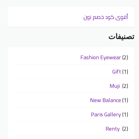
أقوى كود خصم نون
تصنيفات
Fashion Eyewear
(2)
Gift
(1)
Muji
(2)
New Balance
(1)
Paris Gallery
(1)
Renty
(2)