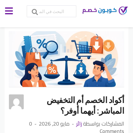
أكواد الخصم أم التخفيض
المباشر: أيهما أوفر؟
المشاركات بواسطة
زائر
مايو 20, 2026
0
Comments