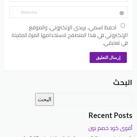
احفظ اسمي، بريدي الإلكتروني، والموقع
الإلكتروني في هذا المتصفح لاستخدامها المرة المقبلة
في تعليقي.
إرسال التعليق
البحث
البحث
Recent Posts
أقوى كود خصم نون