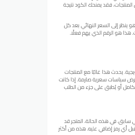
لمنتجات، فقد يمنحك الكود نتيجة
 ينظر إلى السعر النهائي بعد كل
هذا هو الرقم الذي يهم فعلًا.
ية. يحدث هذا غالبًا مع المنتجات
فرض سياسات سعرية صارمة. إذا كانت
كامل أو يُطبق على جزء من الطلب
سابق. في هذه الحالة، المتجر قد
يقبل أي رمز إضافي عليه. هذه من أكثر