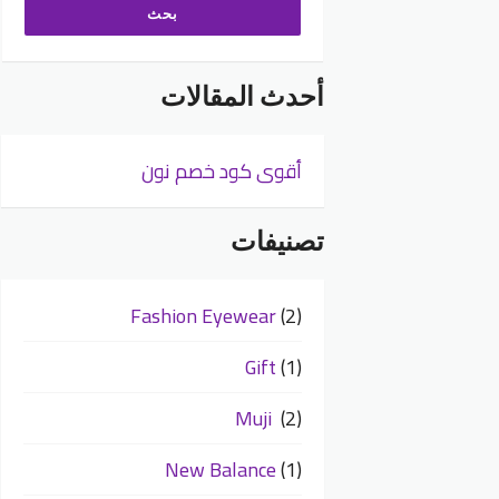
أحدث المقالات
أقوى كود خصم نون
تصنيفات
Fashion Eyewear
(2)
Gift
(1)
Muji
(2)
New Balance
(1)