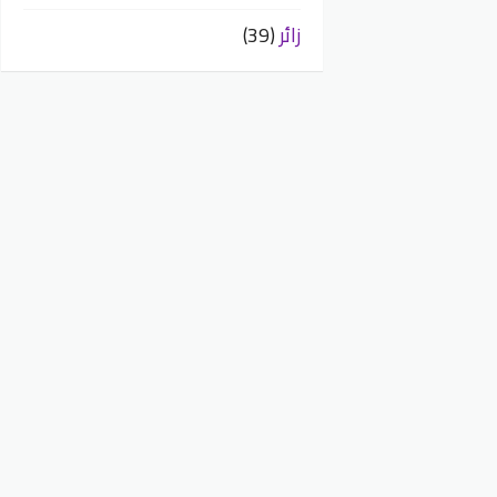
زائر
(39)