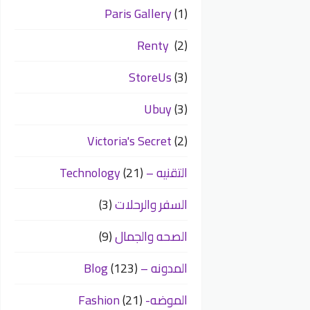
Paris Gallery
(1)
Renty
(2)
StoreUs
(3)
Ubuy
(3)
Victoria's Secret
(2)
التقنيه – Technology
(21)
السفر والرحلات
(3)
الصحه والجمال
(9)
المدونه – Blog
(123)
الموضه- Fashion
(21)