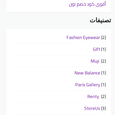
أقوى كود خصم نون
تصنيفات
Fashion Eyewear
(2)
Gift
(1)
Muji
(2)
New Balance
(1)
Paris Gallery
(1)
Renty
(2)
StoreUs
(3)