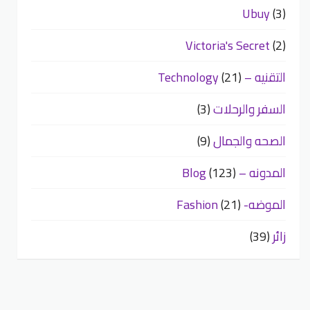
Ubuy
(3)
Victoria's Secret
(2)
التقنيه – Technology
(21)
السفر والرحلات
(3)
الصحه والجمال
(9)
المدونه – Blog
(123)
الموضه- Fashion
(21)
زائر
(39)