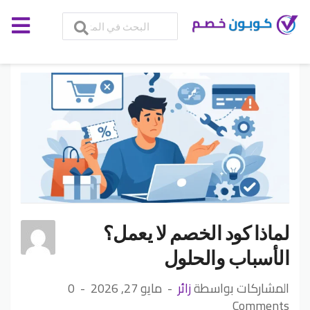
لماذا كود الخصم لا يعمل؟
الأسباب والحلول
المشاركات بواسطة
زائر
مايو 27, 2026
0
Comments