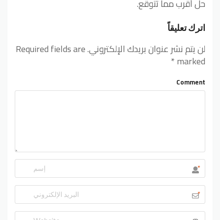
حل أقرب مما تتوقع.
اترك تعليقاً
لن يتم نشر عنوان بريدك الإلكتروني.
Required fields are
*
marked
Comment
*
*