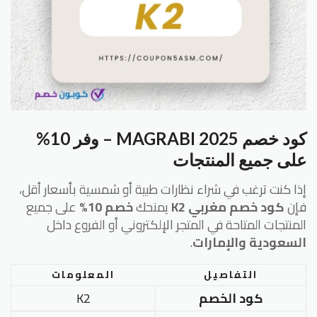
كود خصم MAGRABI 2025 – وفر 10%
على جميع المنتجات
إذا كنت ترغب في شراء نظارات طبية أو شمسية بأسعار أقل،
فإن
كود خصم مغربي K2
يمنحك
خصم 10%
على جميع
المنتجات المتاحة في المتجر الإلكتروني أو الفروع داخل
السعودية والإمارات
.
التفاصيل
المعلومات
كود الخصم
K2