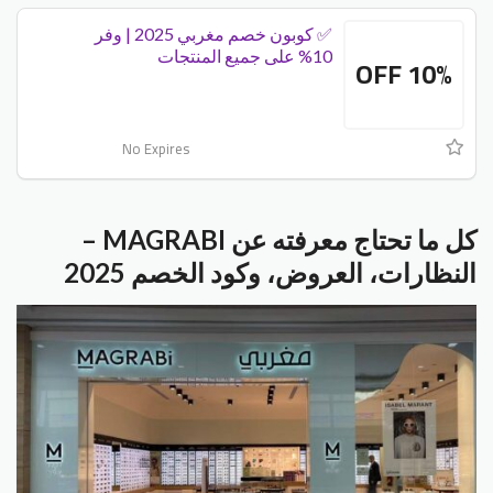
✅ كوبون خصم مغربي 2025 | وفر
10% على جميع المنتجات
10% OFF
No Expires
كل ما تحتاج معرفته عن MAGRABI –
النظارات، العروض، وكود الخصم 2025