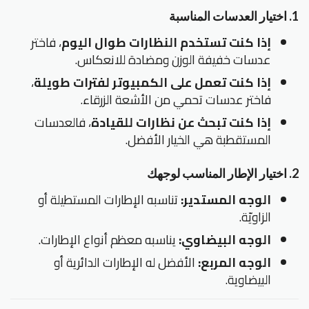
1. اختيار العدسات المناسبة
إذا كنت تستخدم النظارات طوال اليوم
، فاختر
عدسات خفيفة الوزن ومضادة للانعكاس.
إذا كنت تعمل على الكمبيوتر لفترات طويلة
،
فاختر عدسات تحمي من الأشعة الزرقاء.
إذا كنت تبحث عن نظارات للقيادة
، فالعدسات
المستقطبة هي الخيار الأفضل.
2. اختيار الإطار المناسب لوجهك
الوجه المستدير:
تناسبه الإطارات المستطيلة أو
الزاويّة.
الوجه البيضاوي:
يناسبه معظم أنواع الإطارات.
الوجه المربع:
الأفضل له الإطارات الدائرية أو
البيضاوية.