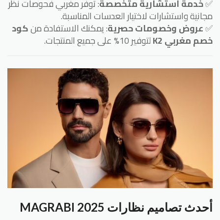
✅
خدمة استشارية متخصصة
: توفر مغربي فحوصات نظر
مجانية واستشارات لاختيار العدسات المناسبة.
✅
عروض وخصومات حصرية
: يمكنك الاستفادة من
كود
خصم مغربي K2
لتوفير 10% على جميع المنتجات.
أحدث تصاميم نظارات MAGRABI 2025