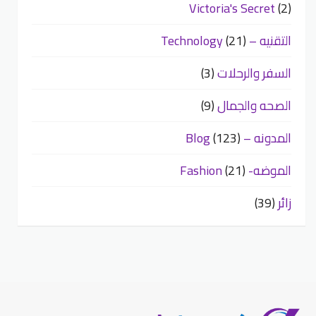
Victoria's Secret
(2)
التقنيه – Technology
(21)
السفر والرحلات
(3)
الصحه والجمال
(9)
المدونه – Blog
(123)
الموضه- Fashion
(21)
زائر
(39)