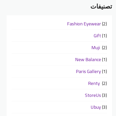
تصنيفات
Fashion Eyewear
(2)
Gift
(1)
Muji
(2)
New Balance
(1)
Paris Gallery
(1)
Renty
(2)
StoreUs
(3)
Ubuy
(3)