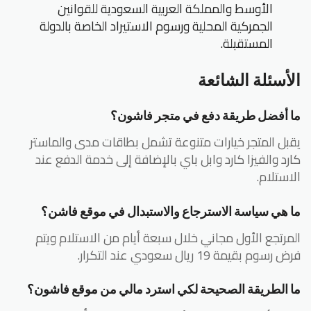
الأوسط والمملكة العربية السعودية للقوانين
الجمركية المحلية ورسوم الاستيراد الخاصة بالدولة
المستقبلة.
الأسئلة الشائعة
ما أفضل طريقة دفع في متجر فاشون؟
يقبل المتجر خيارات متنوعة تشمل بطاقات مدى والماستر
كارد والفيزا كارد وابل باي بالإضافة إلى خدمة الدفع عند
الاستلام.
ما هي سياسة الاسترجاع والاستبدال في موقع فاشن؟
المرتجع الأول مجاني خلال سبعة أيام من الاستلام ويتم
فرض رسوم بقيمة 19 ريال سعودي عند التكرار.
ما الطريقة الصحيحة لكي استرد مالي من موقع فاشون؟