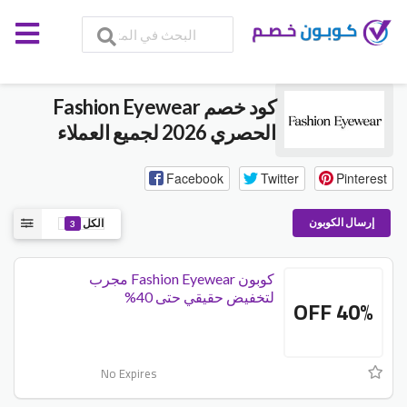
كود خصم Fashion Eyewear
الحصري 2026 لجميع العملاء
Facebook
Twitter
Pinterest
إرسال الكوبون
الكل
3
كوبون Fashion Eyewear مجرب
لتخفيض حقيقي حتى 40%
40% OFF
No Expires