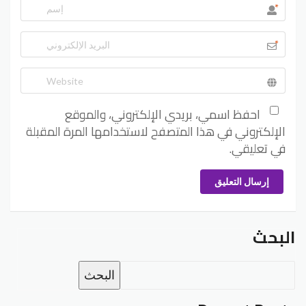
*
*
احفظ اسمي، بريدي الإلكتروني، والموقع
الإلكتروني في هذا المتصفح لاستخدامها المرة المقبلة
في تعليقي.
إرسال التعليق
البحث
البحث