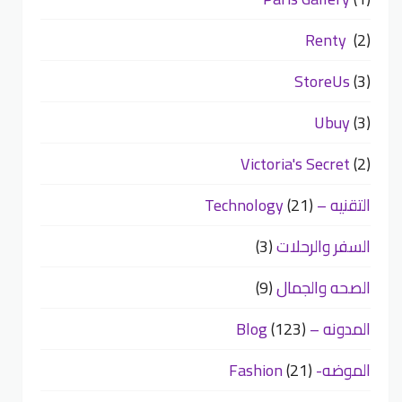
Renty
(2)
StoreUs
(3)
Ubuy
(3)
Victoria's Secret
(2)
التقنيه – Technology
(21)
السفر والرحلات
(3)
الصحه والجمال
(9)
المدونه – Blog
(123)
الموضه- Fashion
(21)