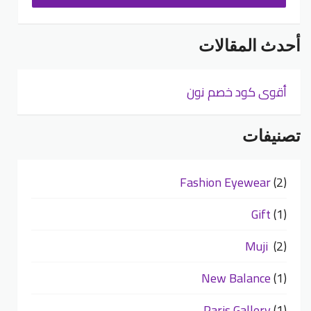
أحدث المقالات
أقوى كود خصم نون
تصنيفات
Fashion Eyewear
(2)
Gift
(1)
Muji
(2)
New Balance
(1)
Paris Gallery
(1)