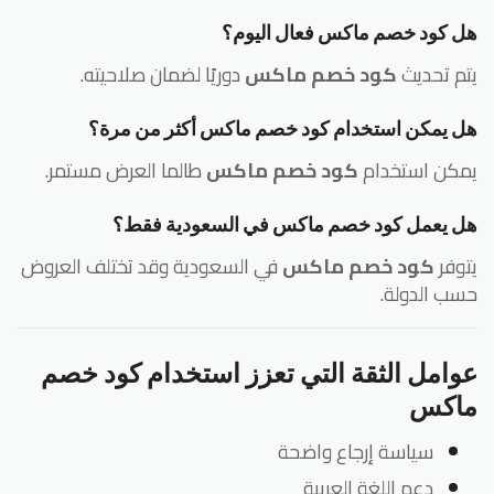
 كود خصم ماكس فعال اليوم؟
م تحديث
كود خصم ماكس
دوريًا لضمان صلاحيته.
 يمكن استخدام كود خصم ماكس أكثر من مرة؟
كن استخدام
كود خصم ماكس
طالما العرض مستمر.
 يعمل كود خصم ماكس في السعودية فقط؟
وفر
كود خصم ماكس
في السعودية وقد تختلف العروض
ب الدولة.
وامل الثقة التي تعزز استخدام كود خصم
اكس
سياسة إرجاع واضحة
دعم اللغة العربية