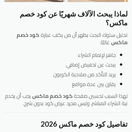
ماذا يبحث الآلاف شهريًا عن كود خصم
اكس؟
ليل سلوك البحث يظهر أن من يكتب عبارة
كود خصم
اكس
غالبًا:
جاهز لإتمام الشراء
يبحث عن تخفيض إضافي
يريد التأكد من صلاحية الكوبون
يقارن بين عدة مواقع
ذا السبب تحسين صفحة
كود خصم ماكس
يجب أن يخدم
ة الشراء المباشر، وليس مجرد عرض كود بدون شرح.
اصيل كود خصم ماكس 2026