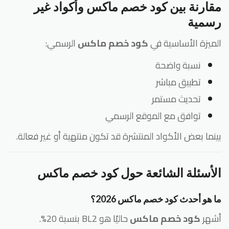
قارنة بين كود خصم ماكس وأكواد غير
سمية
ميزة الأساسية في
كود خصم ماكس
الرسمي:
نسبة واضحة
تطبيق مباشر
تحديث مستمر
توافق مع الموقع الرسمي
نما بعض الأكواد المنتشرة قد تكون منتهية أو غير فعالة.
لأسئلة الشائعة حول كود خصم ماكس
 هو أحدث كود خصم ماكس 2026؟
شهر
كود خصم ماكس
حاليًا هو BL2 بنسبة 20%.