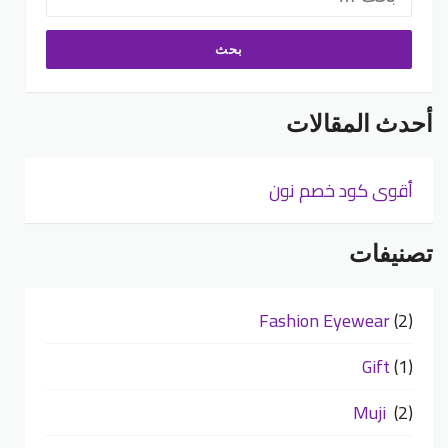
عن:
أحدث المقالات
أقوى كود خصم نون
تصنيفات
Fashion Eyewear
(2)
Gift
(1)
Muji
(2)