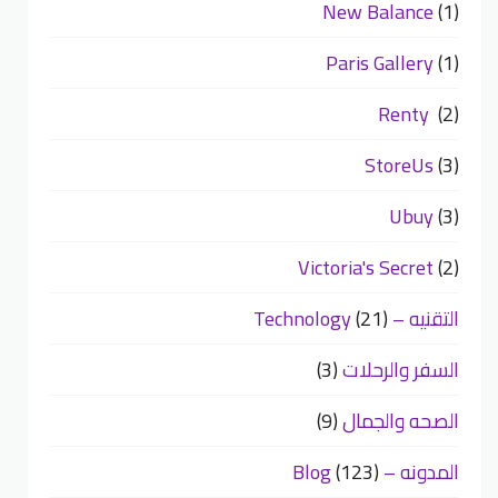
New Balance
(1)
Paris Gallery
(1)
Renty
(2)
StoreUs
(3)
Ubuy
(3)
Victoria's Secret
(2)
التقنيه – Technology
(21)
السفر والرحلات
(3)
الصحه والجمال
(9)
المدونه – Blog
(123)