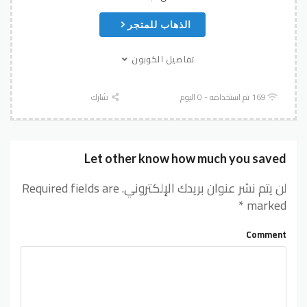
الذهاب للمتجر
تفاصيل الكوبون
169 تم استخدامه - 0 اليوم
شارك
Let other know how much you saved
لن يتم نشر عنوان بريدك الإلكتروني.
Required fields are
*
marked
Comment