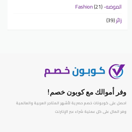
الموضه- Fashion
(21)
زائر
(39)
وفر أموالك مع كوبون خصم!
احصل على كوبونات خصم حصرية لأشهر المتاجر العربية والعالمية
️
وفر المال على كل عملية شراء عبر الإنترنت