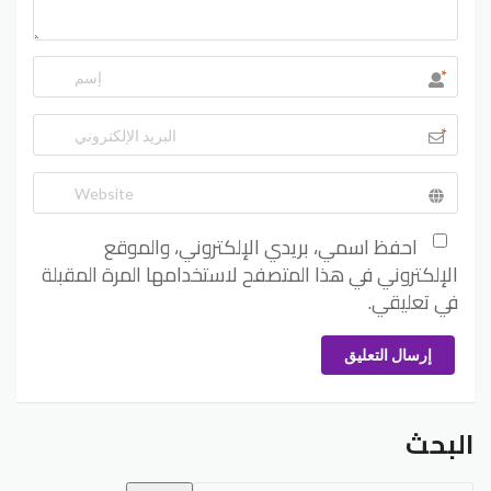
*
*
احفظ اسمي، بريدي الإلكتروني، والموقع
الإلكتروني في هذا المتصفح لاستخدامها المرة المقبلة
في تعليقي.
إرسال التعليق
البحث