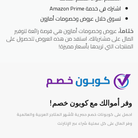
اشترك في خدمة Amazon Prime
تسوق خلال عروض وخصومات أمازون
ختاماً،
عروض وخصومات أمازون هي فرصة رائعة لتوفير
المال على مشترياتك. استفد من هذه العروض للحصول على
المنتجات التي تريدها بأسعار مميزة!
وفر أموالك مع كوبون خصم!
احصل على كوبونات خصم حصرية لأشهر المتاجر العربية والعالمية
️
وفر المال على كل عملية شراء عبر الإنترنت