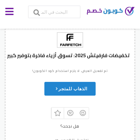
تخفيضات فارفيتش 2025: تسوق أزياء فاخرة بتوفير كبير
تم تفعيل العرض، لا يلزم استخدام كود الكوبون!
الذهاب للمتجر
هل نجحت؟