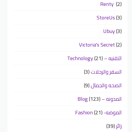
Renty
(2)
StoreUs
(3)
Ubuy
(3)
Victoria's Secret
(2)
التقنيه – Technology
(21)
السفر والرحلات
(3)
الصحه والجمال
(9)
المدونه – Blog
(123)
الموضه- Fashion
(21)
زائر
(39)