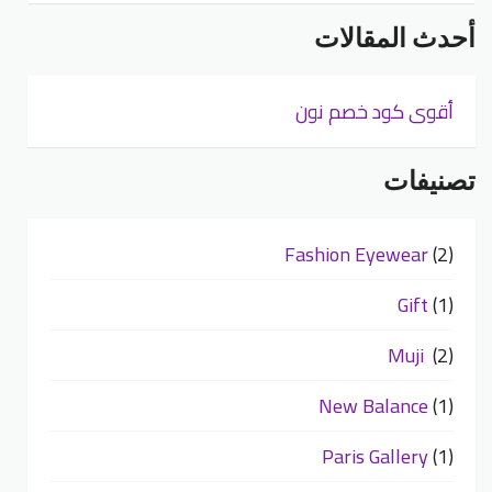
أحدث المقالات
أقوى كود خصم نون
تصنيفات
Fashion Eyewear
(2)
Gift
(1)
Muji
(2)
New Balance
(1)
Paris Gallery
(1)