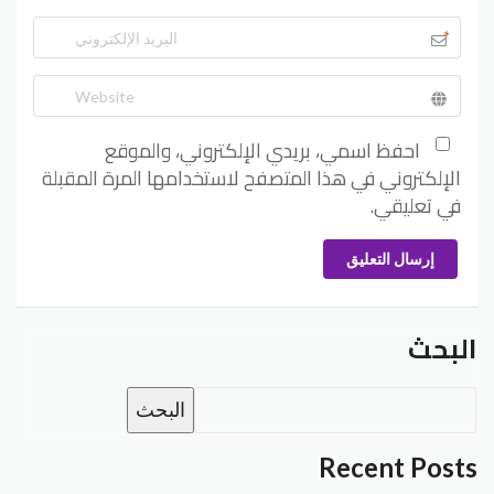
*
احفظ اسمي، بريدي الإلكتروني، والموقع
الإلكتروني في هذا المتصفح لاستخدامها المرة المقبلة
في تعليقي.
إرسال التعليق
البحث
البحث
Recent Posts