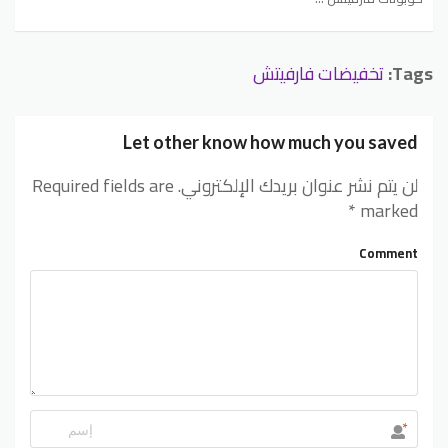
Tags:
تخفيضات فارفيتش
Let other know how much you saved
لن يتم نشر عنوان بريدك الإلكتروني.
Required fields are
*
marked
Comment
*