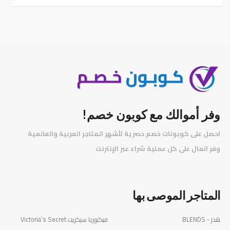
وفر أموالك مع كوبون خصم!
احصل على كوبونات خصم حصرية لأشهر المتاجر العربية والعالمية
️
وفر المال على كل عملية شراء عبر الإنترنت
المتاجر الموصى بها
بلندز - BLENDS
فيكتوريا سيكريت Victoria’s Secret