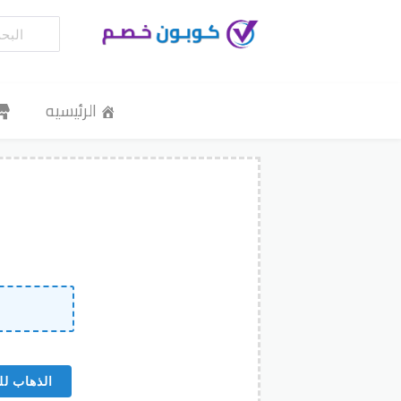
الرئيسيه
الذهاب لل