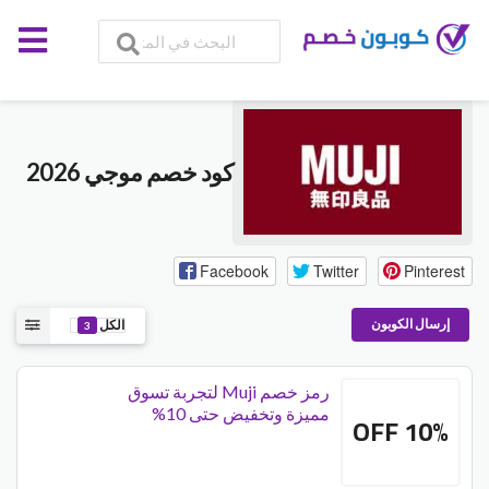
كود خصم موجي 2026
Facebook
Twitter
Pinterest
إرسال الكوبون
الكل
3
رمز خصم Muji لتجربة تسوق
مميزة وتخفيض حتى 10%
10% OFF