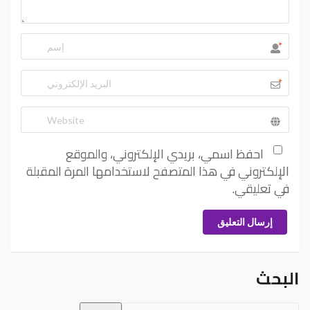
*
*
احفظ اسمي، بريدي الإلكتروني، والموقع
الإلكتروني في هذا المتصفح لاستخدامها المرة المقبلة
في تعليقي.
إرسال التعليق
البحث