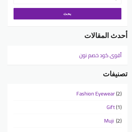
عن:
أحدث المقالات
أقوى كود خصم نون
تصنيفات
Fashion Eyewear
(2)
Gift
(1)
Muji
(2)