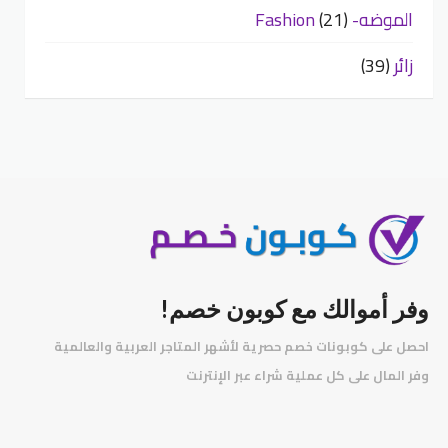
الموضه- Fashion
(21)
زائر
(39)
وفر أموالك مع كوبون خصم!
احصل على كوبونات خصم حصرية لأشهر المتاجر العربية والعالمية
️
وفر المال على كل عملية شراء عبر الإنترنت