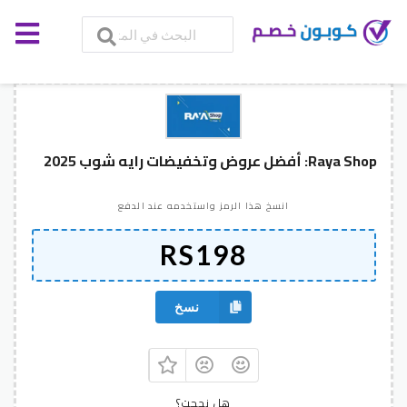
Raya Shop: أفضل عروض وتخفيضات رايه شوب 2025
انسخ هذا الرمز واستخدمه عند الدفع
نسخ
هل نجحت؟