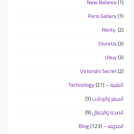
New Balance
(1)
Paris Gallery
(1)
Renty
(2)
StoreUs
(3)
Ubuy
(3)
Victoria's Secret
(2)
التقنيه – Technology
(21)
السفر والرحلات
(3)
الصحه والجمال
(9)
المدونه – Blog
(123)