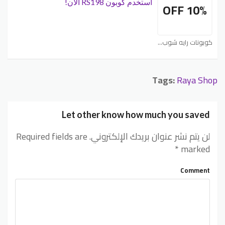
استخدم كوبون RS198 الآن!
10% OFF
كوبونات رايه شوب - Raya Shop
Tags:
Raya Shop
Let other know how much you saved
لن يتم نشر عنوان بريدك الإلكتروني.
Required fields are
*
marked
Comment