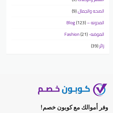
الصحه والجمال
(9)
المدونه – Blog
(123)
الموضه- Fashion
(21)
زائر
(39)
وفر أموالك مع كوبون خصم!