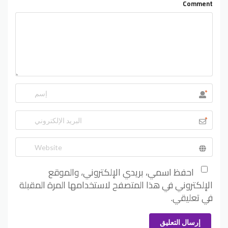
Comment
*
*
احفظ اسمي، بريدي الإلكتروني، والموقع
الإلكتروني في هذا المتصفح لاستخدامها المرة المقبلة
في تعليقي.
إرسال التعليق