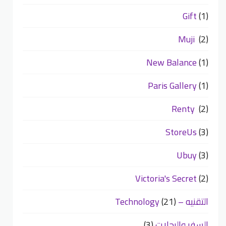
Gift
(1)
Muji
(2)
New Balance
(1)
Paris Gallery
(1)
Renty
(2)
StoreUs
(3)
Ubuy
(3)
Victoria's Secret
(2)
التقنيه – Technology
(21)
السفر والرحلات
(3)