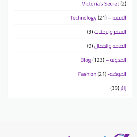
Victoria's Secret
(2)
التقنيه – Technology
(21)
السفر والرحلات
(3)
الصحه والجمال
(9)
المدونه – Blog
(123)
الموضه- Fashion
(21)
زائر
(39)