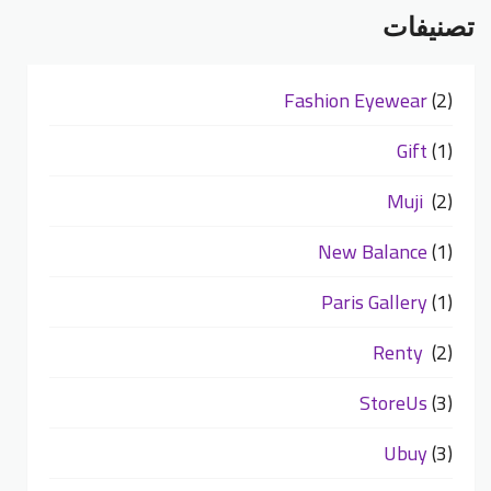
تصنيفات
Fashion Eyewear
(2)
Gift
(1)
Muji
(2)
New Balance
(1)
Paris Gallery
(1)
Renty
(2)
StoreUs
(3)
Ubuy
(3)