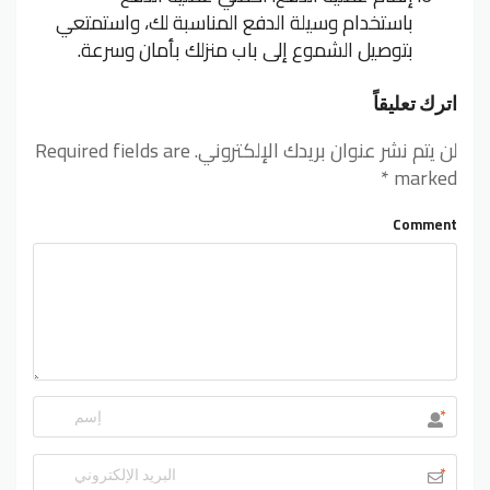
باستخدام وسيلة الدفع المناسبة لك، واستمتعي
بتوصيل الشموع إلى باب منزلك بأمان وسرعة.
اترك تعليقاً
لن يتم نشر عنوان بريدك الإلكتروني.
Required fields are
*
marked
Comment
*
*