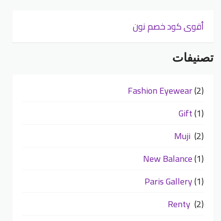
أقوى كود خصم نون
تصنيفات
Fashion Eyewear
(2)
Gift
(1)
Muji
(2)
New Balance
(1)
Paris Gallery
(1)
Renty
(2)