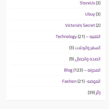
StoreUs
(3)
Ubuy
(3)
Victoria's Secret
(2)
التقنيه – Technology
(21)
السفر والرحلات
(3)
الصحه والجمال
(9)
المدونه – Blog
(123)
الموضه- Fashion
(21)
زائر
(39)