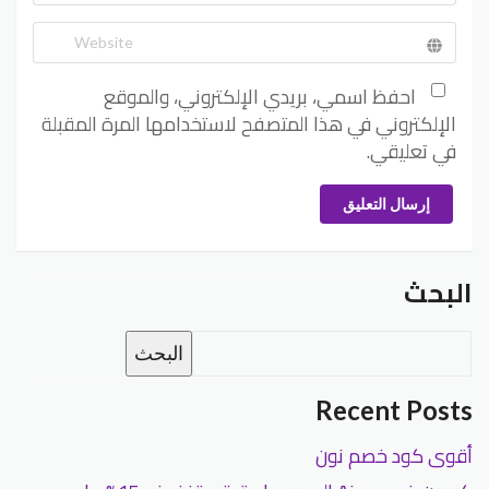
احفظ اسمي، بريدي الإلكتروني، والموقع
الإلكتروني في هذا المتصفح لاستخدامها المرة المقبلة
في تعليقي.
إرسال التعليق
البحث
البحث
Recent Posts
أقوى كود خصم نون