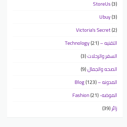
StoreUs
(3)
Ubuy
(3)
Victoria's Secret
(2)
التقنيه – Technology
(21)
السفر والرحلات
(3)
الصحه والجمال
(9)
المدونه – Blog
(123)
الموضه- Fashion
(21)
زائر
(39)