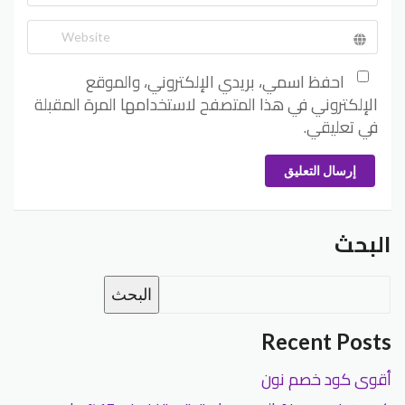
احفظ اسمي، بريدي الإلكتروني، والموقع
الإلكتروني في هذا المتصفح لاستخدامها المرة المقبلة
في تعليقي.
إرسال التعليق
البحث
البحث
Recent Posts
أقوى كود خصم نون