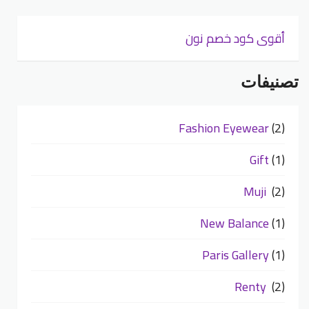
أقوى كود خصم نون
تصنيفات
Fashion Eyewear
(2)
Gift
(1)
Muji
(2)
New Balance
(1)
Paris Gallery
(1)
Renty
(2)