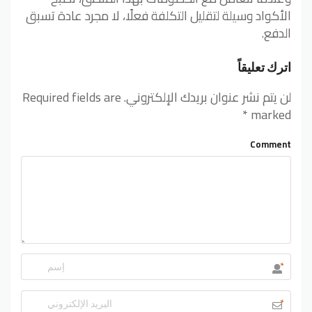
الأكواد وسيلة لتقليل التكلفة فعلًا، لا مجرد عادة تسبق
الدفع.
اترك تعليقاً
لن يتم نشر عنوان بريدك الإلكتروني.
Required fields are
*
marked
Comment
*
*