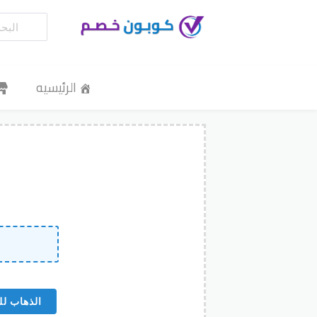
الرئيسيه
الذهاب لل