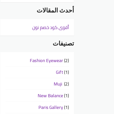
أحدث المقالات
أقوى كود خصم نون
تصنيفات
Fashion Eyewear
(2)
Gift
(1)
Muji
(2)
New Balance
(1)
Paris Gallery
(1)