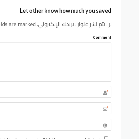
Let other know how much you saved
لن يتم نشر عنوان بريدك الإلكتروني.
elds are marked
Comment
*
*