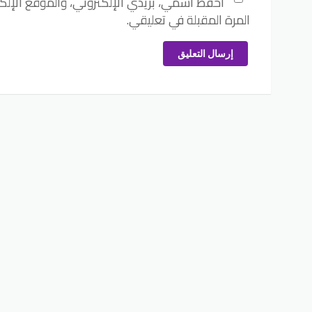
احفظ اسمي، بريدي الإلكتروني، والموقع الإل
المرة المقبلة في تعليقي.
إرسال التعليق