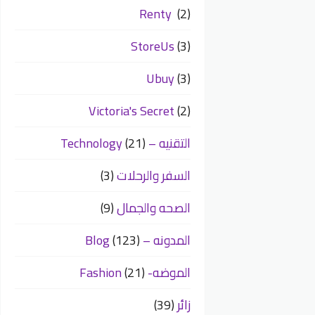
Renty
(2)
StoreUs
(3)
Ubuy
(3)
Victoria's Secret
(2)
التقنيه – Technology
(21)
السفر والرحلات
(3)
الصحه والجمال
(9)
المدونه – Blog
(123)
الموضه- Fashion
(21)
زائر
(39)