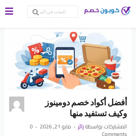
أفضل أكواد خصم دومينوز
وكيف تستفيد منها
المشاركات بواسطة
زائر
مايو 21, 2026
0
Comments