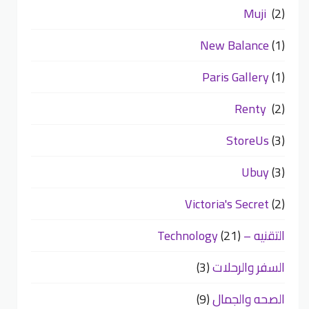
Muji
(2)
New Balance
(1)
Paris Gallery
(1)
Renty
(2)
StoreUs
(3)
Ubuy
(3)
Victoria's Secret
(2)
التقنيه – Technology
(21)
السفر والرحلات
(3)
الصحه والجمال
(9)