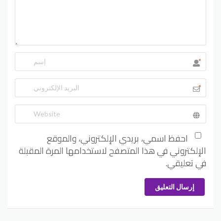
*
*
احفظ اسمي، بريدي الإلكتروني، والموقع
الإلكتروني في هذا المتصفح لاستخدامها المرة المقبلة
في تعليقي.
إرسال التعليق