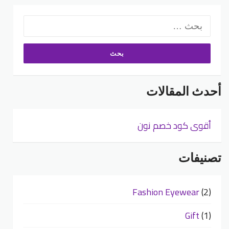
البحث
عن:
أحدث المقالات
أقوى كود خصم نون
تصنيفات
Fashion Eyewear
(2)
Gift
(1)