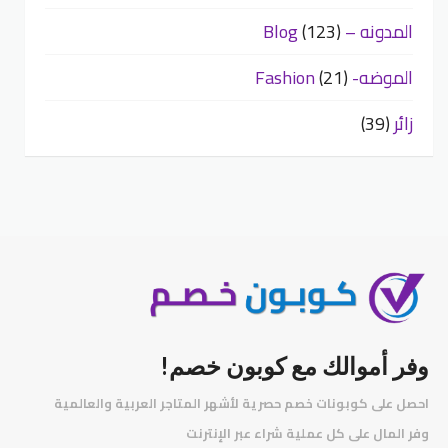
المدونه – Blog
(123)
الموضه- Fashion
(21)
زائر
(39)
وفر أموالك مع كوبون خصم!
احصل على كوبونات خصم حصرية لأشهر المتاجر العربية والعالمية
️
وفر المال على كل عملية شراء عبر الإنترنت